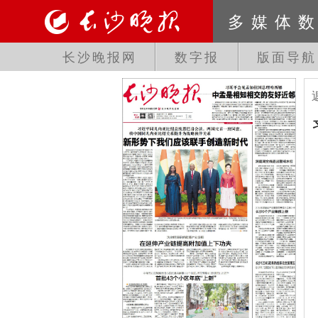
多媒体
长沙晚报网
数字报
版面导航