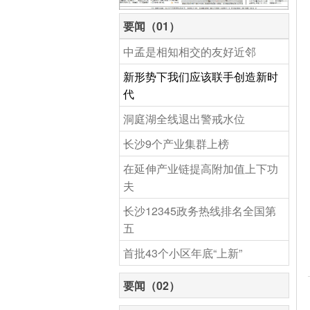
要闻（01）
中孟是相知相交的友好近邻
新形势下我们应该联手创造新时
代
洞庭湖全线退出警戒水位
长沙9个产业集群上榜
在延伸产业链提高附加值上下功
夫
长沙12345政务热线排名全国第
五
首批43个小区年底“上新”
要闻（02）