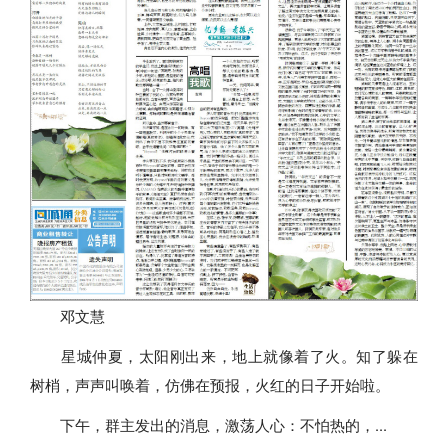
邓文慧
星城仲夏，太阳刚出来，地上就像着了火。知了躲在
树梢，声声叫唤着，仿佛在预报，火红的日子开始啦。
下午，群主发出的消息，激荡人心：不怕热的，...