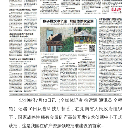
长沙晚报7月10日讯（全媒体记者 徐运源 通讯员 全程
铂）记者10日从省科技厅获悉，在湖南省人民政府组织
下，国家战略性稀有金属矿产高效开发技术创新中心正式
获批，这是我国在矿产资源领域批准建设的首家...