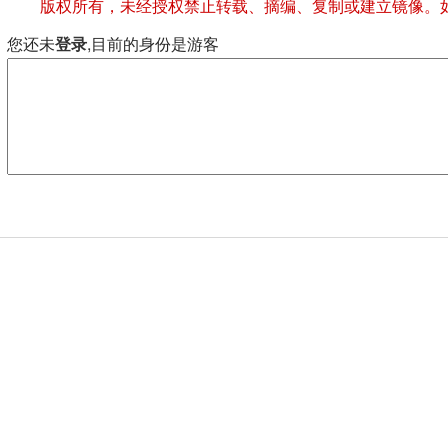
版权所有，未经授权禁止转载、摘编、复制或建立镜像。
您还未
登录
,目前的身份是游客