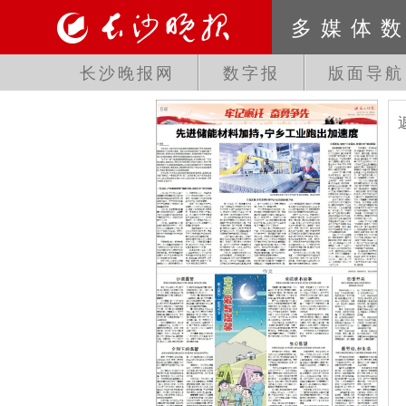
多媒体
长沙晚报网
数字报
版面导航