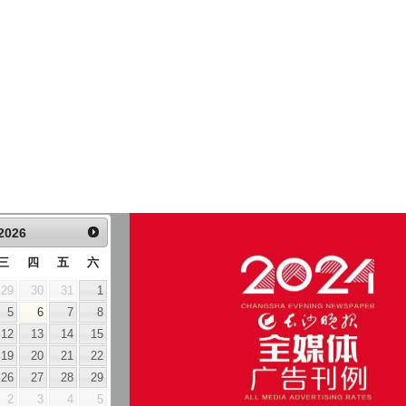
2026
三
四
五
六
29
30
31
1
5
6
7
8
12
13
14
15
19
20
21
22
26
27
28
29
2
3
4
5