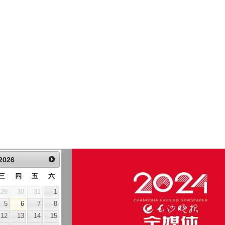
2026
三
四
五
六
29
30
31
1
5
6
7
8
12
13
14
15