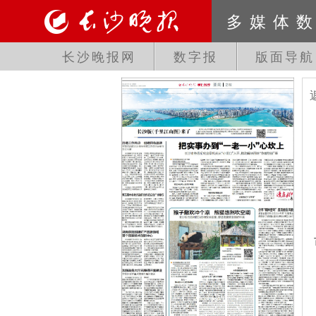
多媒体
长沙晚报网
数字报
版面导航