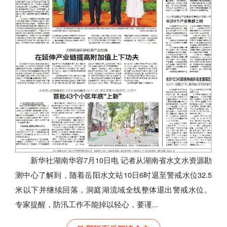
新华社湖南华容7月10日电 记者从湖南省水文水资源勘
测中心了解到，随着岳阳水文站10日6时退至警戒水位32.5
米以下并继续回落，洞庭湖流域全线整体退出警戒水位。
专家提醒，防汛工作不能掉以轻心，要谨...