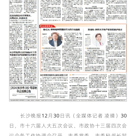
长沙晚报12月30日讯（全媒体记者 凌晴）30
日，市十六届人大五次会议、市政协十三届四次会
议会务工作协调会召开。市委常委、市委秘书长邹