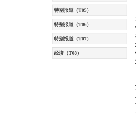
特别报道（T05）
特别报道（T06）
特别报道（T07）
经济（T08）