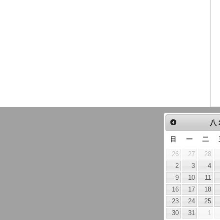
八
日
一
二
26
27
28
2
3
4
9
10
11
16
17
18
23
24
25
30
31
1