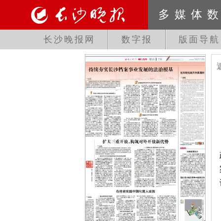
多媒体
长沙晚报网
数字报
版面导航