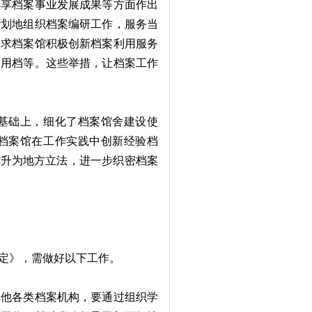
共享档案事业发展成果等方面作出
计划地组织档案编研工作，服务当
要求档案馆积极创新档案利用服务
档用档等。这些举措，让档案工作
基础上，细化了档案馆舍建设使
档案馆在工作实践中创新经验档
上升为地方立法，进一步织密档案
定》，需做好以下工作。
他各类档案机构，要通过组织学