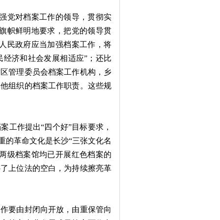
强党对档案工作的领导，贯彻实
》旗帜鲜明地要求，把党的领导贯
）人民政府应当加强档案工作，将
民经济和社会发展相适应”；还比
发区管理委员会档案工作机构，乡
其他组织的档案工作职责。这些规
工作提出“四个好”目标要求，
重的革命文化是长沙“三张文化名
县两级档案馆均已开展红色档案的
补了上位法的空白，为持续擦亮革
作要由封闭向开放，由重保管向