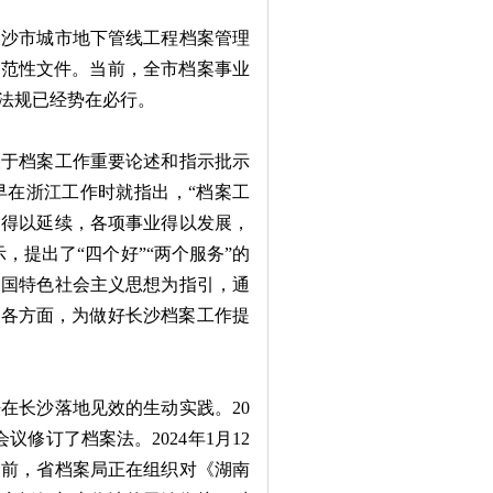
沙市城市地下管线工程档案管理
规范性文件。当前，全市档案事业
法规已经势在必行。
于档案工作重要论述和指示批示
早在浙江工作时就指出，“档案工
史得以延续，各项事业得以发展，
，提出了“四个好”“两个服务”的
中国特色社会主义思想为指引，通
、各方面，为做好长沙档案工作提
长沙落地见效的生动实践。20
议修订了档案法。2024年1月12
。当前，省档案局正在组织对《湖南