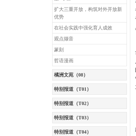
扩大三重开放，构筑对外开放新
优势
在社会实践中强化育人成效
观点撷音
篆刻
哲语漫画
橘洲文苑（08）
特别报道（T01）
特别报道（T02）
特别报道（T03）
特别报道（T04）