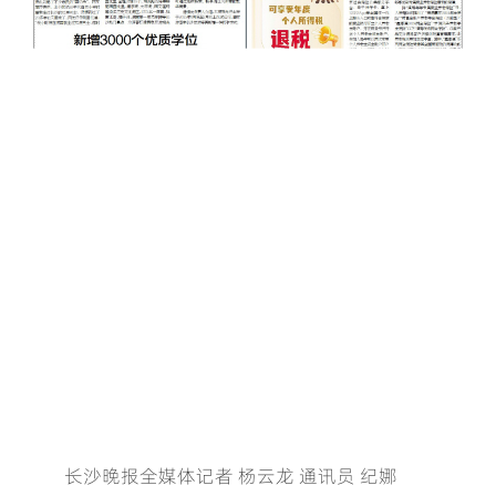
长沙晚报全媒体记者 杨云龙 通讯员 纪娜