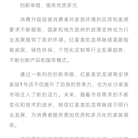
创新举措，服务优质多元
消费升级促使消费者对家居环境的品质和美感
要求不断提高，国家和地方政府的政策支持也为行
业发展提供了良好环境。红星美凯龙将继续紧跟智
能家居、绿色环保、个性化定制等行业发展趋势，
不断创新产品和服务模式。
通过一系列的创新举措，红星美凯龙湖南全球
家居1号店不仅提升了自身的竞争力，也为长沙家装
市场注入了新的活力。未来，随着市场需求的不断
变化和技术的进步，相信红星美凯龙将继续引领行
业发展，为消费者提供更加优质和多元化的家装服
务。