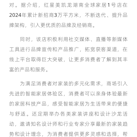
对。据介绍，红星美凯龙湖南全球家居1号店在
2024年累计新招商3万平方米，不断迭代、提升品
牌架构，引入更优质的品牌及经销商。
同时，该店积极利用社交媒体、直播等新媒体
工具进行品牌宣传和产品推广，拓宽获客渠道，在
线上平台取得巨大突破，让更多消费者了解到其丰
富的产品和服务。
为满足消费者对家装的多元化需求，商场引入
先进的智能家居体验区，消费者可以亲身体验最新
的家居科技产品，感受智能家居为生活带来的便捷
与舒适。还定期举办各类家装讲座和设计沙龙活
动，邀请知名设计师和行业专家分享最新的家装趋
势和设计理念，为消费者提供更多灵感和选择，帮