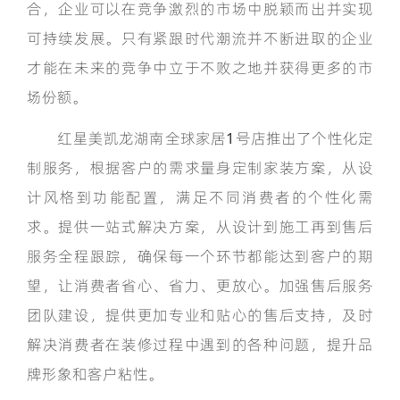
合，企业可以在竞争激烈的市场中脱颖而出并实现
可持续发展。只有紧跟时代潮流并不断进取的企业
才能在未来的竞争中立于不败之地并获得更多的市
场份额。
红星美凯龙湖南全球家居1号店推出了个性化定
制服务，根据客户的需求量身定制家装方案，从设
计风格到功能配置，满足不同消费者的个性化需
求。提供一站式解决方案，从设计到施工再到售后
服务全程跟踪，确保每一个环节都能达到客户的期
望，让消费者省心、省力、更放心。加强售后服务
团队建设，提供更加专业和贴心的售后支持，及时
解决消费者在装修过程中遇到的各种问题，提升品
牌形象和客户粘性。