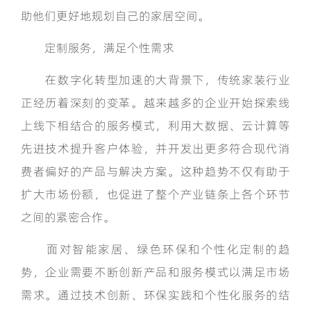
助他们更好地规划自己的家居空间。
定制服务，满足个性需求
在数字化转型加速的大背景下，传统家装行业
正经历着深刻的变革。越来越多的企业开始探索线
上线下相结合的服务模式，利用大数据、云计算等
先进技术提升客户体验，并开发出更多符合现代消
费者偏好的产品与解决方案。这种趋势不仅有助于
扩大市场份额，也促进了整个产业链条上各个环节
之间的紧密合作。
面对智能家居、绿色环保和个性化定制的趋
势，企业需要不断创新产品和服务模式以满足市场
需求。通过技术创新、环保实践和个性化服务的结