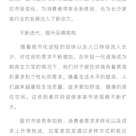
应市场变化，为消费者带来全新体验，也为长沙家
装行业的发展注入了新动力。
不断迭代，提升品牌架构
随着城市化进程的加快以及人口持续流入长
沙，对住房的需求不断增加。在年轻一代逐渐成为
购房主力军的情况下，他们对于居住环境有着更高
的要求和个性化的需求。随着生活水平的提高，人
们越来越重视生活质量，追求更加舒适、健康的居
住空间。这些因素共同促使家装市场规模不断扩
大。
面对市场竞争加剧、消费者需求多样化以及成
本上升等挑战，红星美凯龙通过多种方式积极应