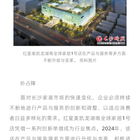
红星美凯龙湖南全球家居1号店在产品与服务等多方面
不断升级与变革。 资料图片
孙占锋
面对长沙家装市场的快速变化，企业必须持续
不断地进行产品与服务的创新和调整，以适应消费
者日益多样化的需求。红星美凯龙湖南全球家居1号
店凭借一系列创新举措成为行业焦点。2024年，该
店在产品与服务等多方面进行升级与变革，积极适